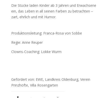
Die Stücke laden Kinder ab 3 Jahren und Erwachsene
ein, das Leben in all seinen Farben zu betrachten –
zart, ehrlich und mit Humor.
Produktionsleitung: Franca-Rosa von Sobbe
Regie: Anne Reuper
Clowns-Coaching: Lokke Wurm
Gefördert von: EWE, Landkreis Oldenburg, Verein
Prinzhöfte, Villa Rosengarten