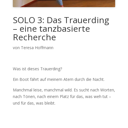
SOLO 3: Das Trauerding
– eine tanzbasierte
Recherche
von Teresa Hoffmann
Was ist dieses Trauerding?
Ein Boot fährt auf meinem Atem durch die Nacht.
Manchmal leise, manchmal wild. Es sucht nach Worten,
nach Tönen, nach einem Platz für das, was weh tut –
und für das, was bleibt.