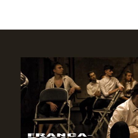
FRANCA-