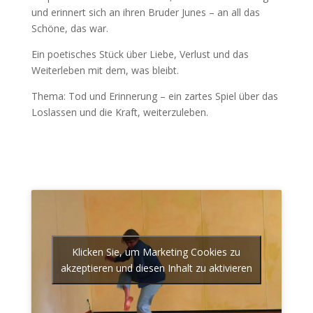
und erinnert sich an ihren Bruder Junes – an all das
Schöne, das war.
Ein poetisches Stück über Liebe, Verlust und das
Weiterleben mit dem, was bleibt.
Thema: Tod und Erinnerung – ein zartes Spiel über das
Loslassen und die Kraft, weiterzuleben.
Klicken Sie, um Marketing Cookies zu
akzeptieren und diesen Inhalt zu aktivieren