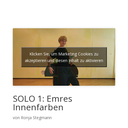
Klicken Sie, um Marketing Cookies zu
akzeptieren und diesen Inhalt zu aktivieren
SOLO 1: Emres
Innenfarben
von Ronja Stegmann