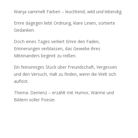
Wanja sammelt Farben – leuchtend, wild und lebendig.
Emre dagegen liebt Ordnung, klare Linien, sortierte
Gedanken.
Doch eines Tages verliert Emre den Faden,
Erinnerungen verblassen, das Gewebe ihres
Miteinanders beginnt zu reißen.
Ein feinsinniges Stück über Freundschaft, Vergessen
und den Versuch, Halt zu finden, wenn die Welt sich
auflöst.
Thema: Demenz – erzählt mit Humor, Wärme und
Bildern voller Poesie.