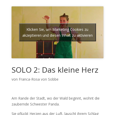
Klicken Sie, um Marketing Cookies zu
akzeptieren und diesen Inhalt zu aktivieren
SOLO 2: Das kleine Herz
von Franca-Rosa von Sobbe
Am Rande der Stadt, wo der Wald beginnt, wohnt die
zaubernde Schwester Panda.
Sie pflückt Herzen aus der Luft, lauscht ihrem Schlag