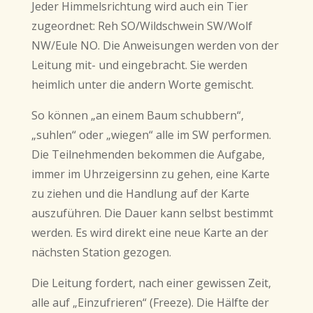
Jeder Himmelsrichtung wird auch ein Tier
zugeordnet: Reh SO/Wildschwein SW/Wolf
NW/Eule NO. Die Anweisungen werden von der
Leitung mit- und eingebracht. Sie werden
heimlich unter die andern Worte gemischt.
So können „an einem Baum schubbern“,
„suhlen“ oder „wiegen“ alle im SW performen.
Die Teilnehmenden bekommen die Aufgabe,
immer im Uhrzeigersinn zu gehen, eine Karte
zu ziehen und die Handlung auf der Karte
auszuführen. Die Dauer kann selbst bestimmt
werden. Es wird direkt eine neue Karte an der
nächsten Station gezogen.
Die Leitung fordert, nach einer gewissen Zeit,
alle auf „Einzufrieren“ (Freeze). Die Hälfte der