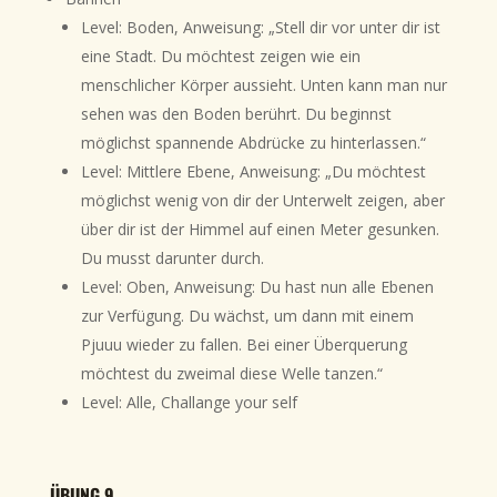
Level: Boden, Anweisung: „Stell dir vor unter dir ist
eine Stadt. Du möchtest zeigen wie ein
menschlicher Körper aussieht. Unten kann man nur
sehen was den Boden berührt. Du beginnst
möglichst spannende Abdrücke zu hinterlassen.“
Level: Mittlere Ebene, Anweisung: „Du möchtest
möglichst wenig von dir der Unterwelt zeigen, aber
über dir ist der Himmel auf einen Meter gesunken.
Du musst darunter durch.
Level: Oben, Anweisung: Du hast nun alle Ebenen
zur Verfügung. Du wächst, um dann mit einem
Pjuuu wieder zu fallen. Bei einer Überquerung
möchtest du zweimal diese Welle tanzen.“
Level: Alle, Challange your self
ÜBUNG 9