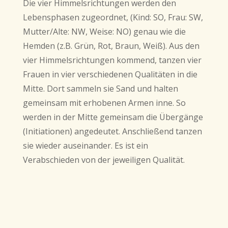
Die vier Himmelsrichtungen werden den
Lebensphasen zugeordnet, (Kind: SO, Frau: SW,
Mutter/Alte: NW, Weise: NO) genau wie die
Hemden (z.B. Grün, Rot, Braun, Weiß). Aus den
vier Himmelsrichtungen kommend, tanzen vier
Frauen in vier verschiedenen Qualitäten in die
Mitte. Dort sammeln sie Sand und halten
gemeinsam mit erhobenen Armen inne. So
werden in der Mitte gemeinsam die Übergänge
(Initiationen) angedeutet. Anschließend tanzen
sie wieder auseinander. Es ist ein
Verabschieden von der jeweiligen Qualität.