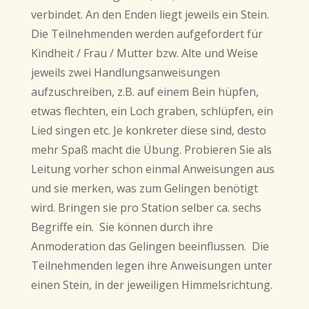
verbindet. An den Enden liegt jeweils ein Stein.
Die Teilnehmenden werden aufgefordert für
Kindheit / Frau / Mutter bzw. Alte und Weise
jeweils zwei Handlungsanweisungen
aufzuschreiben, z.B. auf einem Bein hüpfen,
etwas flechten, ein Loch graben, schlüpfen, ein
Lied singen etc. Je konkreter diese sind, desto
mehr Spaß macht die Übung. Probieren Sie als
Leitung vorher schon einmal Anweisungen aus
und sie merken, was zum Gelingen benötigt
wird. Bringen sie pro Station selber ca. sechs
Begriffe ein. Sie können durch ihre
Anmoderation das Gelingen beeinflussen. Die
Teilnehmenden legen ihre Anweisungen unter
einen Stein, in der jeweiligen Himmelsrichtung.