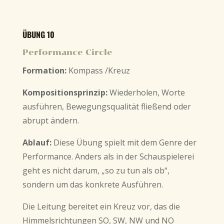
ÜBUNG 10
Performance Circle
Formation:
Kompass /Kreuz
Kompositionsprinzip:
Wiederholen, Worte
ausführen, Bewegungsqualität fließend oder
abrupt ändern.
Ablauf:
Diese Übung spielt mit dem Genre der
Performance. Anders als in der Schauspielerei
geht es nicht darum, „so zu tun als ob“,
sondern um das konkrete Ausführen.
Die Leitung bereitet ein Kreuz vor, das die
Himmelsrichtungen SO, SW, NW und NO