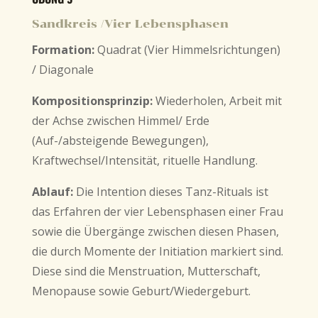
Sandkreis /Vier Lebensphasen
Formation:
Quadrat (Vier Himmelsrichtungen)
/ Diagonale
Kompositionsprinzip:
Wiederholen, Arbeit mit
der Achse zwischen Himmel/ Erde
(Auf-/absteigende Bewegungen),
Kraftwechsel/Intensität, rituelle Handlung.
Ablauf:
Die Intention dieses Tanz-Rituals ist
das Erfahren der vier Lebensphasen einer Frau
sowie die Übergänge zwischen diesen Phasen,
die durch Momente der Initiation markiert sind.
Diese sind die Menstruation, Mutterschaft,
Menopause sowie Geburt/Wiedergeburt.