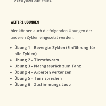
weitergeben oder Worte.
WEITERE ÜBUNGEN
hier können auch die folgenden Übungen der
anderen Zyklen eingesetzt werden:
Übung 1 – Bewegte Zyklen (Einführung für
alle Zyklen)
Übung 2 – Tierschwarm
Übung 3 – Nachgespräch zum Tanz
Übung 4 – Arbeiten vertanzen
Übung 5 – Tanz sprechen
Übung 6 – Zustimmungs Loop