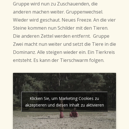
Gruppe wird nun zu Zuschauenden, die
anderen machen weiter. Gruppenwechsel.
Wieder wird geschaut. Neues Freeze. An die vier
Steine kommen nun Schilder mit den Tieren.
Die anderen Zettel werden entfernt. Gruppe
Zwei macht nun weiter und setzt die Tiere in die
Dominanz. Alle steigen wieder ein. Ein Tierkreis
entsteht. Es kann der Tierschwarm folgen.
Klicken Sie, um Marketing Cookies zu
akzeptieren und diesen Inhalt zu aktivieren