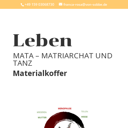
+49 159 03068730
franca-rosa@von-sobbe.de
Leben
MATA
–
MATRIARCHAT UND
TANZ
Materialkoffer