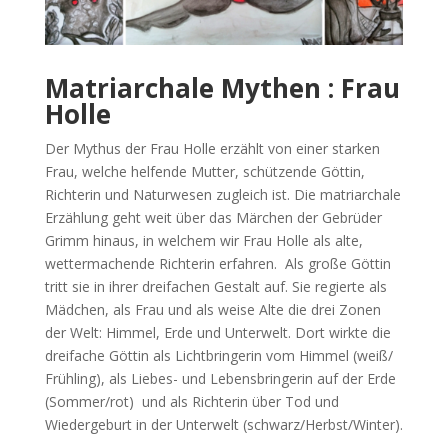
Matriarchale Mythen : Frau
Holle
Der Mythus der Frau Holle erzählt von einer starken
Frau, welche helfende Mutter, schützende Göttin,
Richterin und Naturwesen zugleich ist. Die matriarchale
Erzählung geht weit über das Märchen der Gebrüder
Grimm hinaus, in welchem wir Frau Holle als alte,
wettermachende Richterin erfahren. Als große Göttin
tritt sie in ihrer dreifachen Gestalt auf. Sie regierte als
Mädchen, als Frau und als weise Alte die drei Zonen
der Welt: Himmel, Erde und Unterwelt. Dort wirkte die
dreifache Göttin als Lichtbringerin vom Himmel (weiß/
Frühling), als Liebes- und Lebensbringerin auf der Erde
(Sommer/rot) und als Richterin über Tod und
Wiedergeburt in der Unterwelt (schwarz/Herbst/Winter).