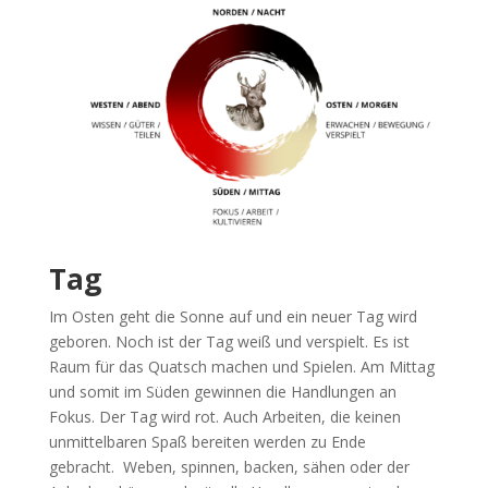
Tag
Im Osten geht die Sonne auf und ein neuer Tag wird
geboren. Noch ist der Tag weiß und verspielt. Es ist
Raum für das Quatsch machen und Spielen. Am Mittag
und somit im Süden gewinnen die Handlungen an
Fokus. Der Tag wird rot. Auch Arbeiten, die keinen
unmittelbaren Spaß bereiten werden zu Ende
gebracht. Weben, spinnen, backen, sähen oder der