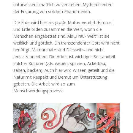
naturwissenschaftlich zu verstehen. Mythen dienten
der Erklärung von solchen Phänomenen.
Die Erde wird hier als große Mutter verehrt. Himmel
und Erde bilden zusammen die Welt, worin die
Menschen eingebettet sind. Als „Frau- Welt“ ist sie
weiblich und göttlich. Ein transzendenter Gott wird nicht
benötigt. Matriarchate sind Diesseits- und nicht
Jenseits orientiert. Die Arbeit ist wichtiger Bestandteil
solcher Kulturen (z.B. weben, spinnen, Ackerbau,
sähen, backen). Auch hier wird Wissen geteilt und die
Natur mit Respekt und Demut um Unterstützung
gebeten. Die Arbeit wird so zum
Menschwerdungsprozess.