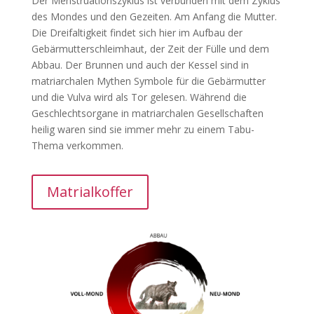
Der Menstruationszyklus ist verbunden mit dem Zyklus
des Mondes und den Gezeiten. Am Anfang die Mutter.
Die Dreifaltigkeit findet sich hier im Aufbau der
Gebärmutterschleimhaut, der Zeit der Fülle und dem
Abbau. Der Brunnen und auch der Kessel sind in
matriarchalen Mythen Symbole für die Gebärmutter
und die Vulva wird als Tor gelesen. Während die
Geschlechtsorgane in matriarchalen Gesellschaften
heilig waren sind sie immer mehr zu einem Tabu-
Thema verkommen.
Matrialkoffer