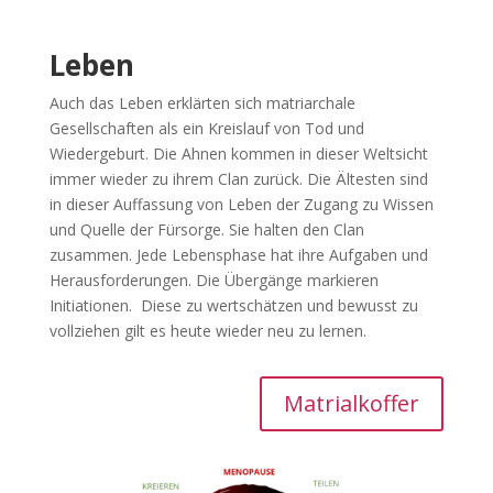
Leben
Auch das Leben erklärten sich matriarchale
Gesellschaften als ein Kreislauf von Tod und
Wiedergeburt. Die Ahnen kommen in dieser Weltsicht
immer wieder zu ihrem Clan zurück. Die Ältesten sind
in dieser Auffassung von Leben der Zugang zu Wissen
und Quelle der Fürsorge. Sie halten den Clan
zusammen. Jede Lebensphase hat ihre Aufgaben und
Herausforderungen. Die Übergänge markieren
Initiationen. Diese zu wertschätzen und bewusst zu
vollziehen gilt es heute wieder neu zu lernen.
Matrialkoffer