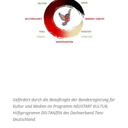
Gefördert durch die Beauftragte der Bundesregierung für
Kultur und Medien im Programm NEUSTART KULTUR,
Hilfsprogramm DIS-TANZEN des Dachverband Tanz
Deutschland.