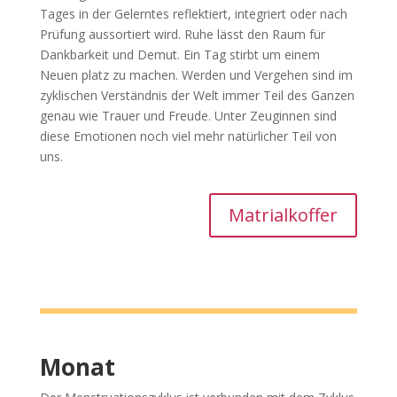
Tages in der Gelerntes reflektiert, integriert oder nach
Prüfung aussortiert wird. Ruhe lässt den Raum für
Dankbarkeit und Demut. Ein Tag stirbt um einem
Neuen platz zu machen. Werden und Vergehen sind im
zyklischen Verständnis der Welt immer Teil des Ganzen
genau wie Trauer und Freude. Unter Zeuginnen sind
diese Emotionen noch viel mehr natürlicher Teil von
uns.
Matrialkoffer
Monat