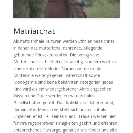
Matriarchat
Als matriarchale Kulturen werden Ethnien bezeichnet,
in denen das mütterliche, nährende, pflegende,
gebärende Prinzip zentral ist. Die biologische
Mutterschaft ist hierbei nicht wichtig, sondern wird zu
einem kulturellen Model. Namen werden in der
Mutterlinie weitergegeben. Vaterschaft sowie
Monogamie sind keine bekannten Kategorien. Jedes
Kind wird als ein wiedergeborener Ahne angesehen.
Wissen und Güter werden in matriarchalen
Gesellschaften geteilt. Das Kollektiv ist dabei zentral,
der einzelne Mensch versteht sich noch nicht als
Einzelner, er ist Teil seines Clans. Frauen werden hier
für ihre regenerativen Fähigkeiten geehrt und erfahren
entsprechende Fürsorge, genauso wie Kinder und alte