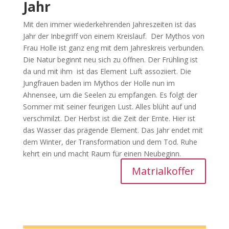
Jahr
Mit den immer wiederkehrenden Jahreszeiten ist das
Jahr der Inbegriff von einem Kreislauf. Der Mythos von
Frau Holle ist ganz eng mit dem Jahreskreis verbunden.
Die Natur beginnt neu sich zu öffnen. Der Frühling ist
da und mit ihm ist das Element Luft assoziiert. Die
Jungfrauen baden im Mythos der Holle nun im
Ahnensee, um die Seelen zu empfangen. Es folgt der
Sommer mit seiner feurigen Lust. Alles blüht auf und
verschmilzt. Der Herbst ist die Zeit der Ernte. Hier ist
das Wasser das prägende Element. Das Jahr endet mit
dem Winter, der Transformation und dem Tod. Ruhe
kehrt ein und macht Raum für einen Neubeginn.
Matrialkoffer