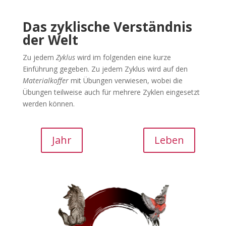
Das zyklische Verständnis
der Welt
Zu jedem
Zyklus
wird im folgenden eine kurze
Einführung gegeben. Zu jedem Zyklus wird auf den
Materialkoffer
mit Übungen verwiesen, wobei die
Übungen teilweise auch für mehrere Zyklen eingesetzt
werden können.
SPACE
Jahr
Leben